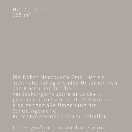
NUTZFLÄCHE
925 m²
Die Bobst Meerbusch GmbH ist ein
international agierendes Unternehmen,
das Maschinen für die
Verpackungsindustrie entwickelt,
produziert und vertreibt. Ziel war es,
eine zeitgemäße Umgebung für
Schulungen und
Kundenpräsentationen zu schaffen.
In der großen Industriehalle wurde