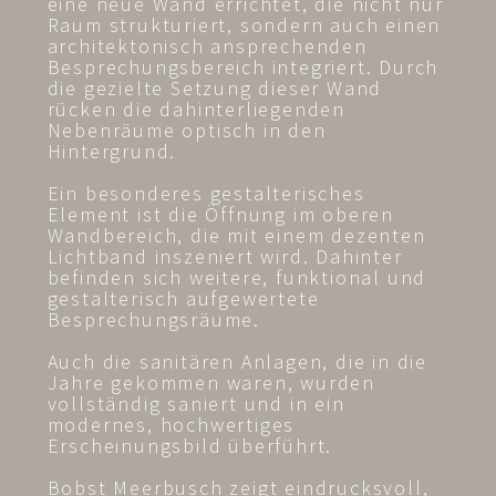
eine neue Wand errichtet, die nicht nur
Raum strukturiert, sondern auch einen
architektonisch ansprechenden
Besprechungsbereich integriert. Durch
die gezielte Setzung dieser Wand
rücken die dahinterliegenden
Nebenräume optisch in den
Hintergrund.
Ein besonderes gestalterisches
Element ist die Öffnung im oberen
Wandbereich, die mit einem dezenten
Lichtband inszeniert wird. Dahinter
befinden sich weitere, funktional und
gestalterisch aufgewertete
Besprechungsräume.
Auch die sanitären Anlagen, die in die
Jahre gekommen waren, wurden
vollständig saniert und in ein
modernes, hochwertiges
Erscheinungsbild überführt.
Bobst Meerbusch zeigt eindrucksvoll,