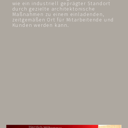
wie ein industriell geprägter Standort
durch gezielte architektonische
Maßnahmen zu einem einladenden,
zeitgemäßen Ort für Mitarbeitende und
Kunden werden kann.