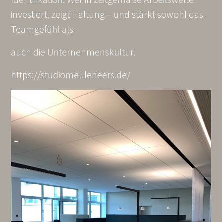
investiert, zeigt Haltung – und stärkt sowohl das
Teamgefühl als
auch die Unternehmenskultur.
https://studiomeuleneers.de/