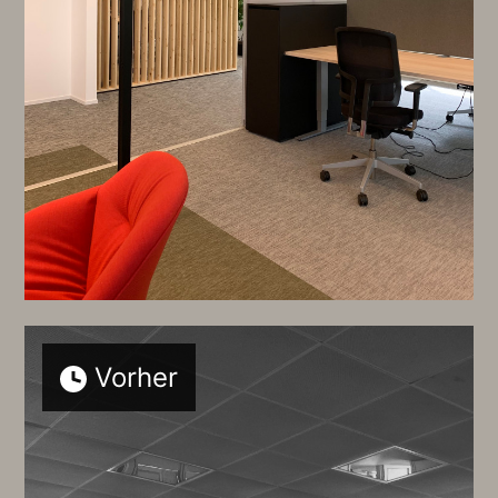
Vorher