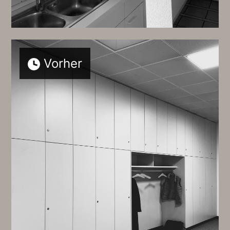
Vorher