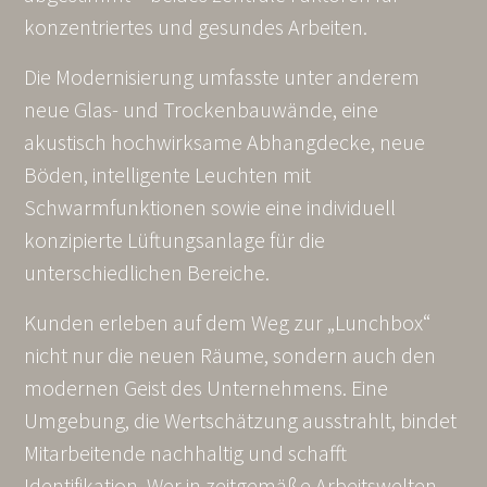
konzentriertes und gesundes Arbeiten.
Die Modernisierung umfasste unter anderem
neue Glas- und Trockenbauwände, eine
akustisch hochwirksame Abhangdecke, neue
Böden, intelligente Leuchten mit
Schwarmfunktionen sowie eine individuell
konzipierte Lüftungsanlage für die
unterschiedlichen Bereiche.
Kunden erleben auf dem Weg zur „Lunchbox“
nicht nur die neuen Räume, sondern auch den
modernen Geist des Unternehmens. Eine
Umgebung, die Wertschätzung ausstrahlt, bindet
Mitarbeitende nachhaltig und schafft
Identifikation. Wer in zeitgemäße Arbeitswelten