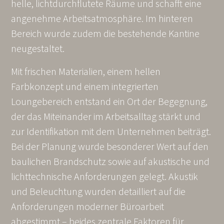
helle, lichtdurchflutete Räume und schafft eine
angenehme Arbeitsatmosphäre. Im hinteren
Bereich wurde zudem die bestehende Kantine
neugestaltet.
Mit frischen Materialien, einem hellen
Farbkonzept und einem integrierten
Loungebereich entstand ein Ort der Begegnung,
der das Miteinander im Arbeitsalltag stärkt und
zur Identifikation mit dem Unternehmen beiträgt.
Bei der Planung wurde besonderer Wert auf den
baulichen Brandschutz sowie auf akustische und
lichttechnische Anforderungen gelegt. Akustik
und Beleuchtung wurden detailliert auf die
Anforderungen moderner Büroarbeit
abgestimmt – beides zentrale Faktoren für