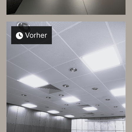
Vorher