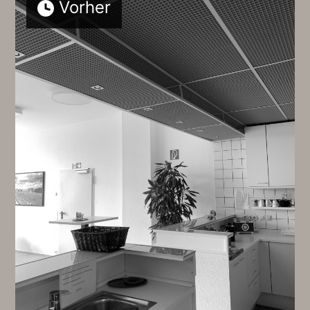
Vorher
KONTAKT
NEWS