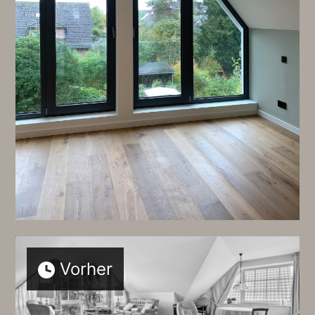
Vorher