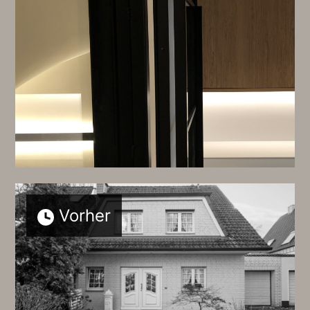
Vorher