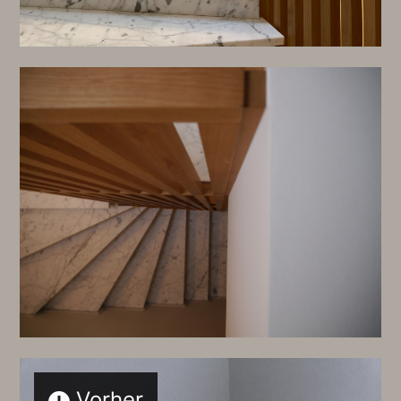
Vorher