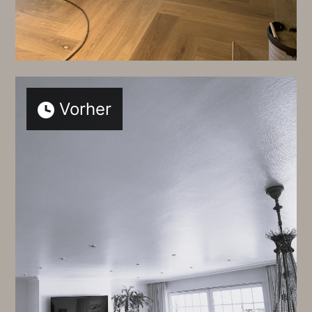
Vorher