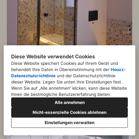
Diese Website verwendet Cookies
Diese Website speichert Cookies auf Ihrem Gerät und
behandelt Ihre Daten in Übereinstimmung mit der
Houzz-
Datenschutzrichtlinie
und der
Datenschutzrichtlinie
dieser Website
. Legen Sie unten Ihre Einstellungen fest.
Wenn Sie auf „Alle annehmen“ klicken, kann diese Website
Ihnen die bestmögliche Benutzererfahrung bieten.
Alle annehmen
Vorher
Nicht-essenzielle Cookies ablehnen
Einstellungen verwalten