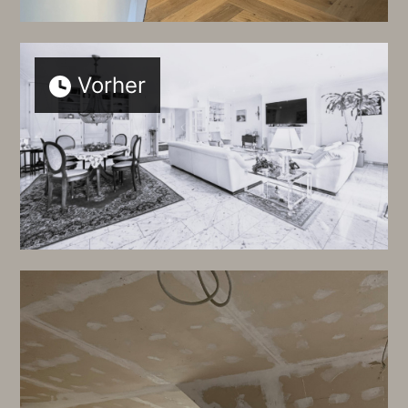
Vorher