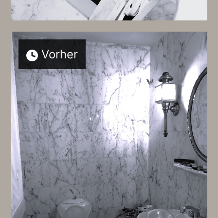
Vorher