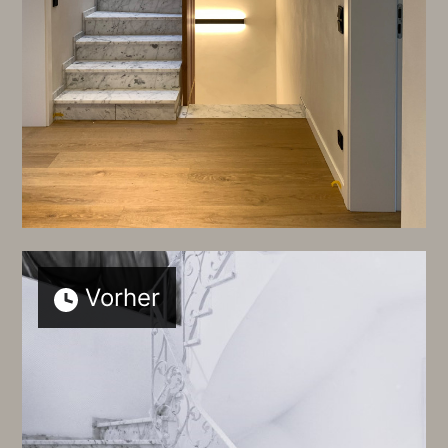
Vorher