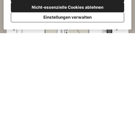
Nicht-essenzielle Cookies ablehnen
Einstellungen verwalten