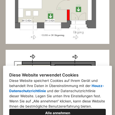
Diese Website verwendet Cookies
Diese Website speichert Cookies auf Ihrem Gerät und
behandelt Ihre Daten in Übereinstimmung mit der
Houzz-
Datenschutzrichtlinie
und der
Datenschutzrichtlinie
dieser Website
. Legen Sie unten Ihre Einstellungen fest.
Wenn Sie auf „Alle annehmen“ klicken, kann diese Website
Ihnen die bestmögliche Benutzererfahrung bieten.
Alle annehmen