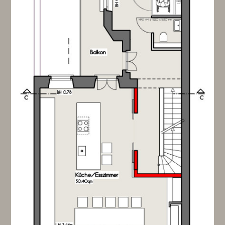
HOME
PRIVAT